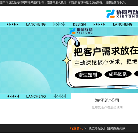
基于市场竞品海报调研结果进行创作，避开同质化设计，打造具有独特记忆点的海报，增强品牌竞争力。
海报设计公司
让每次合作都超出预期
行业资讯
动态海报设计如何做更高效