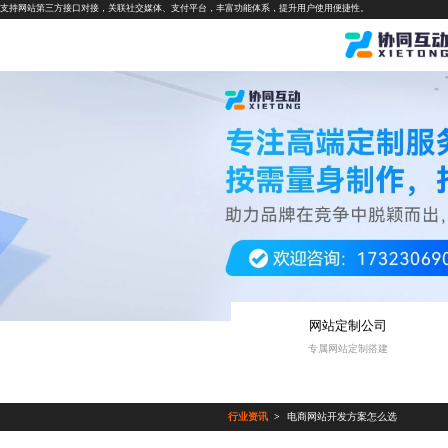
支持网站第三方接口对接，关联社交媒体、支付平台，丰富功能体系，提升用户使用便捷性。
网站定制公司
专属网站定制搭建
行业资讯
电商网站开发方案怎么选